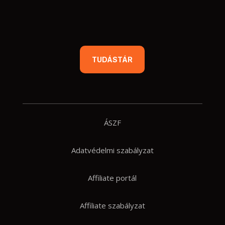
TUDÁSTÁR
ÁSZF
Adatvédelmi szabályzat
Affiliate portál
Affiliate szabályzat